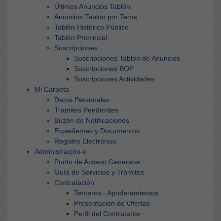
Últimos Anuncios Tablón
Anuncios Tablón por Tema
Tablón Histórico Público
Tablón Provincial
Suscripciones
Suscripciones Tablón de Anuncios
Suscripciones BOP
Suscripciones Actividades
Mi Carpeta
Datos Personales
Tramites Pendientes
Buzón de Notificaciones
Expedientes y Documentos
Registro Electrónico
Administración-e
Punto de Acceso General-e
Guía de Servicios y Trámites
Contratación
Terceros - Apoderamientos
Presentación de Ofertas
Perfil del Contratante