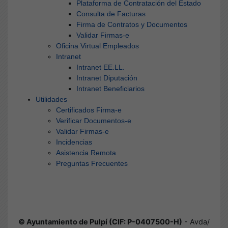
Plataforma de Contratación del Estado
Consulta de Facturas
Firma de Contratos y Documentos
Validar Firmas-e
Oficina Virtual Empleados
Intranet
Intranet EE.LL.
Intranet Diputación
Intranet Beneficiarios
Utilidades
Certificados Firma-e
Verificar Documentos-e
Validar Firmas-e
Incidencias
Asistencia Remota
Preguntas Frecuentes
© Ayuntamiento de Pulpí (CIF: P-0407500-H)
- Avda/