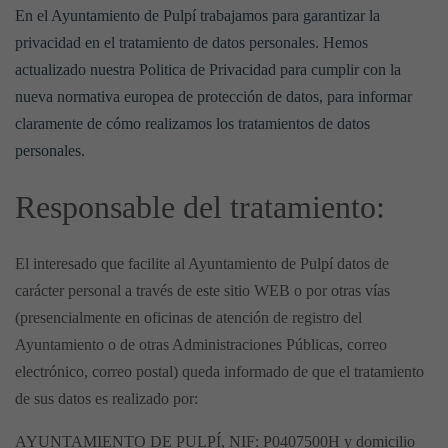
En el Ayuntamiento de Pulpí trabajamos para garantizar la
privacidad en el tratamiento de datos personales. Hemos
actualizado nuestra Politica de Privacidad para cumplir con la
nueva normativa europea de protección de datos, para informar
claramente de cómo realizamos los tratamientos de datos
personales.
Responsable del tratamiento:
El interesado que facilite al Ayuntamiento de Pulpí datos de
carácter personal a través de este sitio WEB o por otras vías
(presencialmente en oficinas de atención de registro del
Ayuntamiento o de otras Administraciones Públicas, correo
electrónico, correo postal) queda informado de que el tratamiento
de sus datos es realizado por:
AYUNTAMIENTO DE PULPÍ, NIF: P0407500H y domicilio