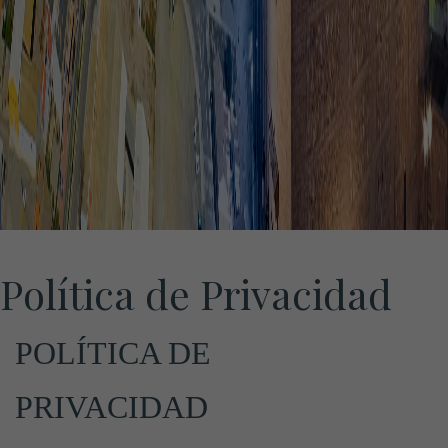
Política de Privacidad
POLÍTICA DE
PRIVACIDAD