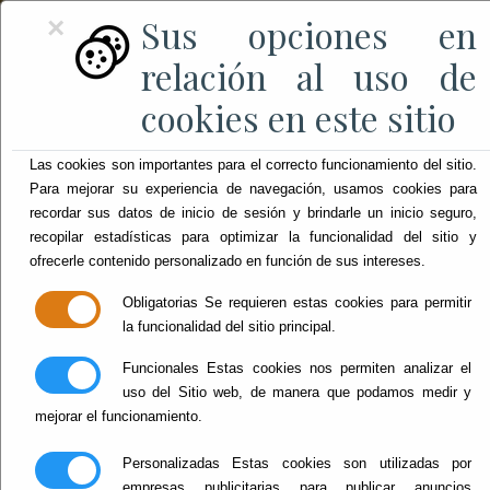
Sus opciones en
×
relación al uso de
cookies en este sitio
Las cookies son importantes para el correcto funcionamiento del sitio.
Para mejorar su experiencia de navegación, usamos cookies para
recordar sus datos de inicio de sesión y brindarle un inicio seguro,
recopilar estadísticas para optimizar la funcionalidad del sitio y
ofrecerle contenido personalizado en función de sus intereses.
Obligatorias
Se requieren estas cookies para permitir
la funcionalidad del sitio principal.
Funcionales
Estas cookies nos permiten analizar el
uso del Sitio web, de manera que podamos medir y
mejorar el funcionamiento.
Personalizadas
Estas cookies son utilizadas por
empresas publicitarias para publicar anuncios