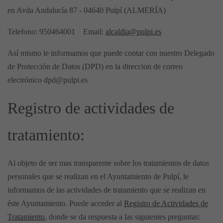
en Avda Andalucía 87 - 04640 Pulpí (ALMERÍA)
Telefono: 950464001 Email:
alcaldia@pulpi.es
Así mismo le informamos que puede contar con nuestro
Delegado
de Protección de Datos
(DPD) en la direccion de correo
electrónico
dpd@pulpi.es
Registro de actividades de
tratamiento:
Al objeto de ser mas transparente sobre los tratamientos de datos
personales que se realizan en el Ayuntamiento de Pulpí, le
informamos de las actividades de tratamiento que se realizan en
éste Ayuntamiento. Puede acceder al
Registro de Actividades de
Tratamiento
, donde se da respuesta a las siguientes preguntas: