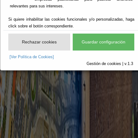
relevantes para sus intereses.
Si quiere inhabilitar las cookies funcionales y/o personalizadas, haga
click sobre el botón correspondiente.
Rechazar cookies
Guardar configuración
[Ver Política de Cookies]
Gestión de cookies | v.1.3