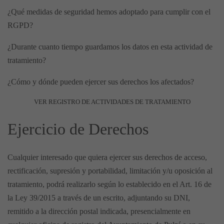
¿Qué medidas de seguridad hemos adoptado para cumplir con el
RGPD?
¿Durante cuanto tiempo guardamos los datos en esta actividad de
tratamiento?
¿Cómo y dónde pueden ejercer sus derechos los afectados?
VER REGISTRO DE ACTIVIDADES DE TRATAMIENTO
Ejercicio de Derechos
Cualquier interesado que quiera ejercer sus derechos de acceso,
rectificación, supresión y portabilidad, limitación y/u oposición al
tratamiento, podrá realizarlo según lo establecido en el Art. 16 de
la Ley 39/2015 a través de un escrito, adjuntando su DNI,
remitido a la dirección postal indicada, presencialmente en