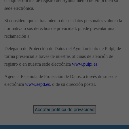
cualquier oficina de registro del Ayuntamiento de Pulpí o en su
sede electrónica.
Si considera que el tratamiento de sus datos personales vulnera la
normativa o sus derechos de privacidad, puede presentar una
reclamación a:
Delegado de Protección de Datos del Ayuntamiento de Pulpí, de
forma presencial a través de nuestras oficinas de atención de
registro o en nuestra sede electrónica
www.pulpi.es
.
Agencia Española de Protección de Datos, a través de su sede
electrónica
www.aepd.es
, o de su dirección postal.
Aceptar política de privacidad