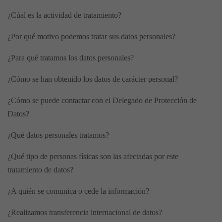
¿Cúal es la actividad de tratamiento?
¿Por qué motivo podemos tratar sus datos personales?
¿Para qué tratamos los datos personales?
¿Cómo se han obtenido los datos de carácter personal?
¿Cómo se puede contactar con el Delegado de Protección de
Datos?
¿Qué datos personales tratamos?
¿Qué tipo de personas físicas son las afectadas por este
tratamiento de datos?
¿A quién se comunica o cede la información?
¿Realizamos transferencia internacional de datos?