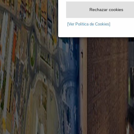
Rechazar cookies
[Ver Política de Cookies]