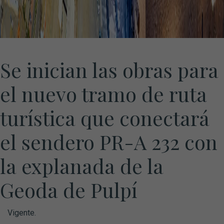
Se inician las obras para
el nuevo tramo de ruta
turística que conectará
el sendero PR-A 232 con
la explanada de la
Geoda de Pulpí
Vigente.