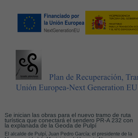
Se inician las obras para el nuevo tramo de ruta
turística que conectará el sendero PR-A 232 con
la explanada de la Geoda de Pulpí
El alcalde de Pulpí, Juan Pedro García; el presidente de la