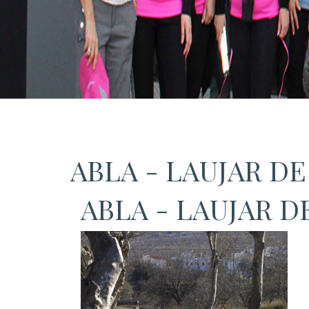
ABLA - LAUJAR D
ABLA - LAUJAR 