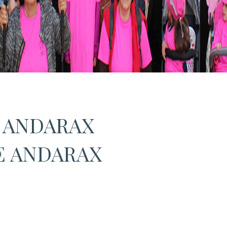
E ANDARAX
DE ANDARAX