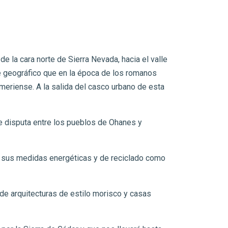
 la cara norte de Sierra Nevada, hacia el valle
ave geográfico que en la época de los romanos
almeriense. A la salida del casco urbano de esta
de disputa entre los pueblos de Ohanes y
r sus medidas energéticas y de reciclado como
de arquitecturas de estilo morisco y casas