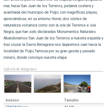
mar, hacia San Juan de los Terreros, pedanía costera y
acantilada del municipio de Pulpí, con magníficas playas,
apreciándose, en su entorno litoral, dos islotes de
naturaleza volcánica como son la isla de Terreros e isla
Negra, que han sido declaradas Monumentos Naturales.
Abandonamos San Juan de los Terreros a nuestra espalda y
tras cruzar la Sierra Almagrera nos dejaremos caer hacia la
localidad de Pulpí, famosa por su gran geoda y pasado
minero, donde concluye nuestra etapa.
Galería de imágenes:
Anexos
Tamaño