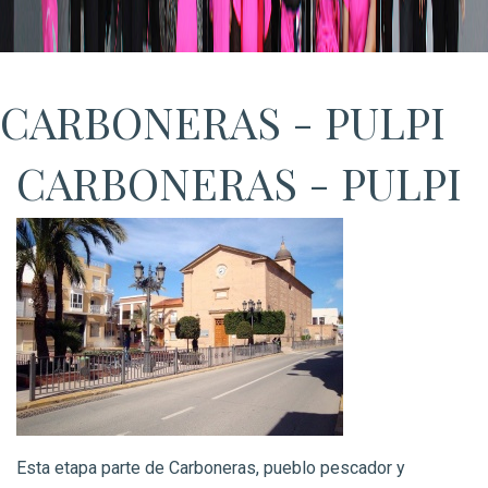
CARBONERAS - PULPI
CARBONERAS - PULPI
Esta etapa parte de Carboneras, pueblo pescador y