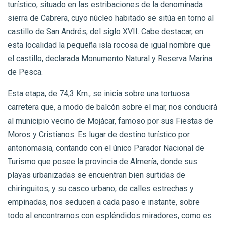
turístico, situado en las estribaciones de la denominada
sierra de Cabrera, cuyo núcleo habitado se sitúa en torno al
castillo de San Andrés, del siglo XVII. Cabe destacar, en
esta localidad la pequeña isla rocosa de igual nombre que
el castillo, declarada Monumento Natural y Reserva Marina
de Pesca.
Esta etapa, de 74,3 Km., se inicia sobre una tortuosa
carretera que, a modo de balcón sobre el mar, nos conducirá
al municipio vecino de Mojácar, famoso por sus Fiestas de
Moros y Cristianos. Es lugar de destino turístico por
antonomasia, contando con el único Parador Nacional de
Turismo que posee la provincia de Almería, donde sus
playas urbanizadas se encuentran bien surtidas de
chiringuitos, y su casco urbano, de calles estrechas y
empinadas, nos seducen a cada paso e instante, sobre
todo al encontrarnos con espléndidos miradores, como es