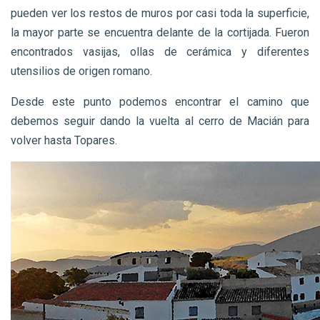
pueden ver los restos de muros por casi toda la superficie,
la mayor parte se encuentra delante de la cortijada. Fueron
encontrados vasijas, ollas de cerámica y diferentes
utensilios de origen romano.
Desde este punto podemos encontrar el camino que
debemos seguir dando la vuelta al cerro de Macián para
volver hasta Topares.