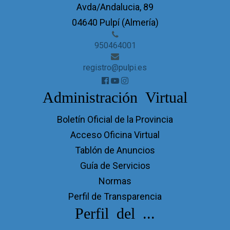
Avda/Andalucia, 89
04640 Pulpí (Almería)
950464001
registro@pulpi.es
Administración Virtual
Boletín Oficial de la Provincia
Acceso Oficina Virtual
Tablón de Anuncios
Guía de Servicios
Normas
Perfil de Transparencia
Perfil del ...