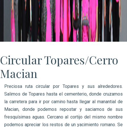
Circular Topares/Cerro
Macian
Preciosa ruta circular por Topares y sus alrededores.
Salimos de Topares hasta el cementerio, donde cruzamos
la carretera para ir por camino hasta llegar al manantial de
Macian, donde podemos repostar y saciarnos de sus
fresquísimas aguas. Cercano al cortijo del mismo nombre
podemos apreciar los restos de un yacimiento romano. Se