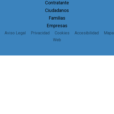
Contratante
Ciudadanos
Familias
Empresas
Aviso Legal
Privacidad
Cookies
Accesibilidad
Mapa
Web