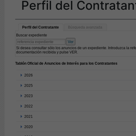
Perfil del Contratan