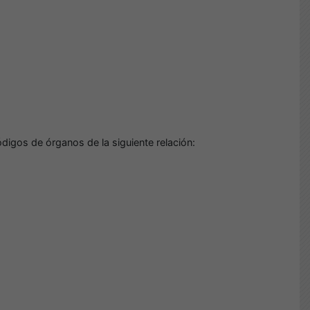
digos de órganos de la siguiente relación: