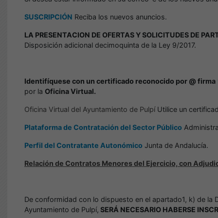
SUSCRIPCIÓN
Reciba los nuevos anuncios.
LA PRESENTACION DE OFERTAS Y SOLICITUDES DE PAR
Disposición adicional decimoquinta de la Ley 9/2017.
Identifíquese con un certificado reconocido por @ firma
por la
Oficina Virtual.
Oficina Virtual del Ayuntamiento de Pulpí
Utilice un certific
Plataforma de Contratación del Sector Público
Administra
Perfil del Contratante Autonómico
Junta de Andalucía.
Relación de Contratos Menores del Ejercicio, con Adjudi
De conformidad con lo dispuesto en el apartado1, k) de la 
Ayuntamiento de Pulpí,
SERÁ NECESARIO HABERSE INSCR