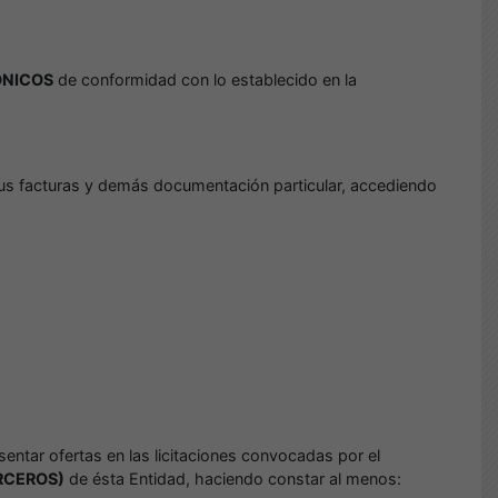
ÓNICOS
de conformidad con lo establecido en la
sus facturas y demás documentación particular, accediendo
entar ofertas en las licitaciones convocadas por el
RCEROS)
de ésta Entidad, haciendo constar al menos: