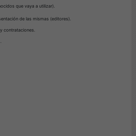
ocidos que vaya a utilizar).
sentación de las mismas (editores).
 y contrataciones.
)
.