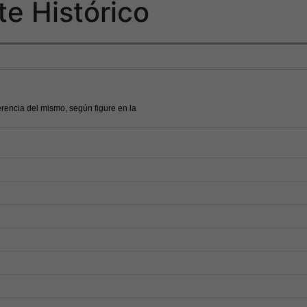
te Histórico