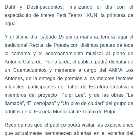
Dahl y Destripacuentos; finalizando el día con el
espectáculo de títeres Petit Teatro “IKUN, la princesa de
agua”.
Y el último día,
sábado 15
por la mañana, tendrá lugar el
tradicional Recital de Poesía con distintos poetas de toda
la comarca y el acompañamiento musical al piano de
Antonio Gallardo. Por la tarde, el público podrá disfrutar de
un Cuentacuentos y merienda a cargo del AMPA Los
Antones, de la entrega de premios a los mejores lectores
infantiles, participantes del Taller de Escritura Creativa y
miembros del proyecto “Pulpí Lee”, y de las obras “La
llamada”, “El cerrojazo” y “Un pivo de ciudad” del grupo de
adultos de la Escuela Municipal de Teatro de Pulpí.
Recordamos que el público podrá visitar las exposiciones
que actualmente permanecen abiertas en el exterior del