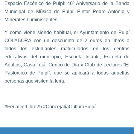
Espacio Escénico de Pulpí: 40º Aniversario de la Banda
Municipal de Música de Pulpí, Pintor Pedro Antonio y
Minerales Luminiscentes.
Y como viene siendo habitual, el Ayuntamiento de Pulpí
COLABORA con un
descuento de 2 euros
en libros a
todos los estudiantes matriculados en los centros
educativos del municipio, Escuela Infantil, Escuela de
Adultos, Casa Tejá, Centro de Día y Club de Lectores “El
Pastorcico de Pulpí”, que se aplicará a todas aquellas
personas que visiten la feria.
#FeriaDelLibro25 #ConcejalíaCulturaPulpí