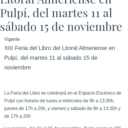
Pulpí, del martes 11 al
sábado 15 de noviembre
Vigente.
XIII Feria del Libro del Litoral Almeriense en
Pulpí, del martes 11 al sábado 15 de
noviembre
La Feria del Libro se celebrará en el Espacio Escénico de
Pulpí con horario de lunes a miércoles de 9h a 13:30h,
jueves de 17h a 20h, y viernes y sábado de 9h a 13:30h y
de 17h a 20h