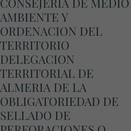
CONSEJERIA DE MEDIO
AMBIENTE Y
ORDENACION DEL
TERRITORIO
DELEGACION
TERRITORIAL DE
ALMERIA DE LA
OBLIGATORIEDAD DE
SELLADO DE
PERFORACIONES O