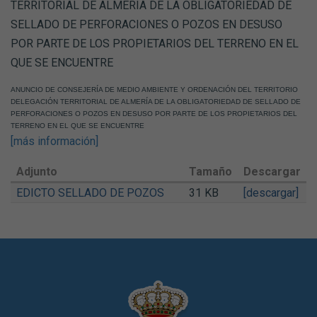
TERRITORIAL DE ALMERIA DE LA OBLIGATORIEDAD DE
SELLADO DE PERFORACIONES O POZOS EN DESUSO
POR PARTE DE LOS PROPIETARIOS DEL TERRENO EN EL
QUE SE ENCUENTRE
ANUNCIO DE CONSEJERÍA DE MEDIO AMBIENTE Y ORDENACIÓN DEL TERRITORIO
DELEGACIÓN TERRITORIAL DE ALMERÍA DE LA OBLIGATORIEDAD DE SELLADO DE
PERFORACIONES O POZOS EN DESUSO POR PARTE DE LOS PROPIETARIOS DEL
TERRENO EN EL QUE SE ENCUENTRE
[más información]
Adjunto
Tamaño
Descargar
EDICTO SELLADO DE POZOS
31 KB
[descargar]