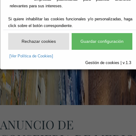
relevantes para sus intereses.
Si quiere inhabilitar las cookies funcionales y/o personalizadas, haga
click sobre el botón correspondiente.
Rechazar cookies
Guardar configuración
[Ver Política de Cookies]
Gestión de cookies | v.1.3
ANUNCIO DE