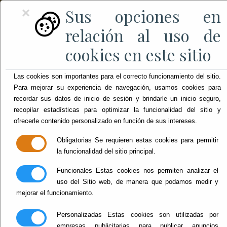
Sus opciones en
×
relación al uso de
cookies en este sitio
Las cookies son importantes para el correcto funcionamiento del sitio.
Para mejorar su experiencia de navegación, usamos cookies para
recordar sus datos de inicio de sesión y brindarle un inicio seguro,
recopilar estadísticas para optimizar la funcionalidad del sitio y
ofrecerle contenido personalizado en función de sus intereses.
Obligatorias
Se requieren estas cookies para permitir
la funcionalidad del sitio principal.
Funcionales
Estas cookies nos permiten analizar el
uso del Sitio web, de manera que podamos medir y
mejorar el funcionamiento.
Personalizadas
Estas cookies son utilizadas por
empresas publicitarias para publicar anuncios