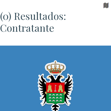
(0) Resultados:
Contratante