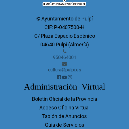
© Ayuntamiento de Pulpí
CIF: P-0407500-H
C/ Plaza Espacio Escénico
04640 Pulpí (Almería)
950464001
cultura@pulpi.es
Administración Virtual
Boletín Oficial de la Provincia
Acceso Oficina Virtual
Tablón de Anuncios
Guía de Servicios