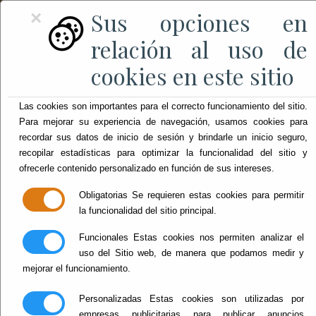
Sus opciones en
×
relación al uso de
cookies en este sitio
Las cookies son importantes para el correcto funcionamiento del sitio.
Para mejorar su experiencia de navegación, usamos cookies para
recordar sus datos de inicio de sesión y brindarle un inicio seguro,
recopilar estadísticas para optimizar la funcionalidad del sitio y
ofrecerle contenido personalizado en función de sus intereses.
Obligatorias
Se requieren estas cookies para permitir
la funcionalidad del sitio principal.
Funcionales
Estas cookies nos permiten analizar el
uso del Sitio web, de manera que podamos medir y
mejorar el funcionamiento.
Personalizadas
Estas cookies son utilizadas por
empresas publicitarias para publicar anuncios