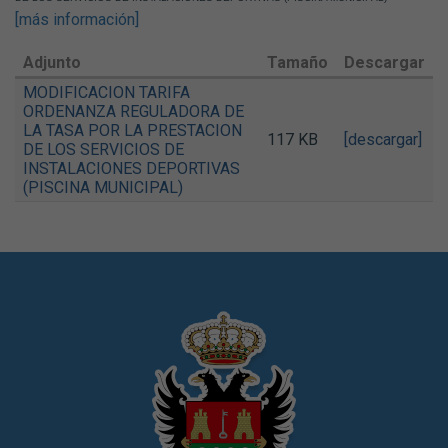
[más información]
Adjunto
Tamaño
Descargar
MODIFICACION TARIFA
ORDENANZA REGULADORA DE
LA TASA POR LA PRESTACION
117 KB
[descargar]
DE LOS SERVICIOS DE
INSTALACIONES DEPORTIVAS
(PISCINA MUNICIPAL)